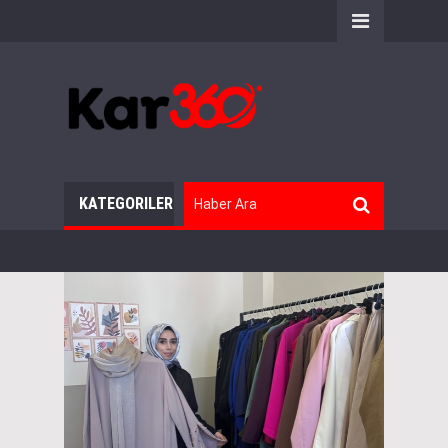
KATEGORILER