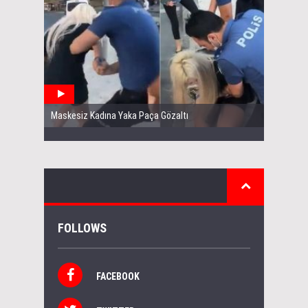
Maskesiz Kadına Yaka Paça Gözaltı
FOLLOWS
FACEBOOK