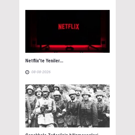
Netflix'te Yeniler...
08-08-2026