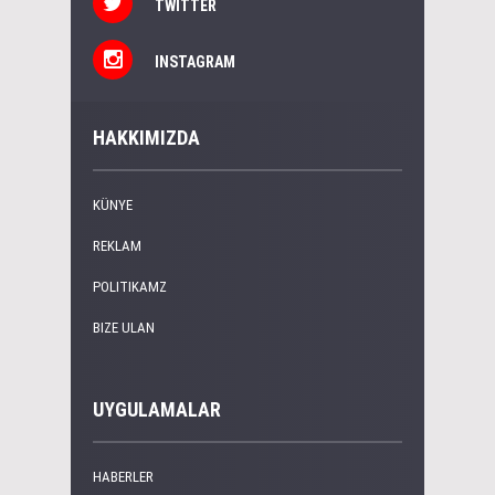
TWITTER
INSTAGRAM
HAKKIMIZDA
KÜNYE
REKLAM
POLITIKAMZ
BIZE ULAN
UYGULAMALAR
HABERLER