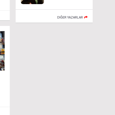
DIĞER YAZARLAR