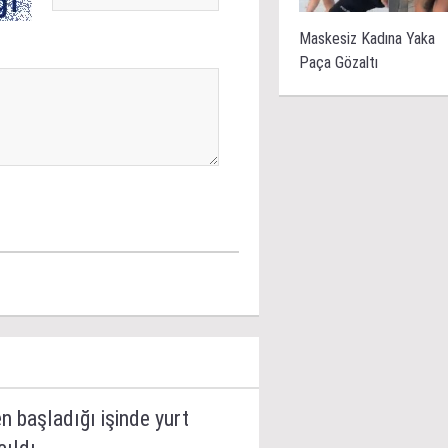
Maskesiz Kadına Yaka
Paça Gözaltı
 başladığı işinde yurt