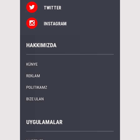
TWITTER
INSTAGRAM
HAKKIMIZDA
KÜNYE
REKLAM
POLITIKAMZ
BIZE ULAN
UYGULAMALAR