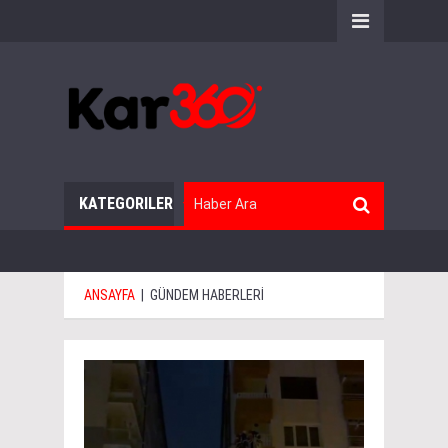
KATEGORILER
ANSAYFA
|
GÜNDEM HABERLERİ