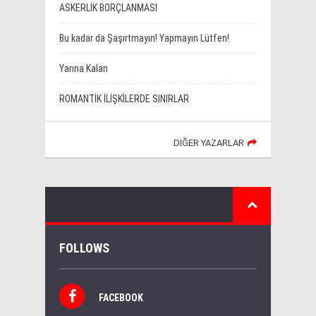
ASKERLİK BORÇLANMASI
Bu kadar da Şaşırtmayın! Yapmayın Lütfen!
Yarına Kalan
ROMANTİK İLİŞKİLERDE SINIRLAR
DIĞER YAZARLAR
FOLLOWS
FACEBOOK