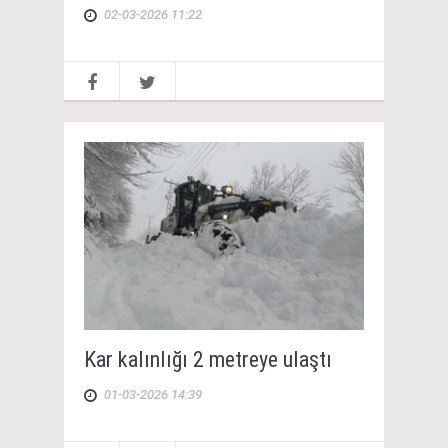
02-03-2026 11:22
Kar kalınlığı 2 metreye ulaştı
01-03-2026 14:39