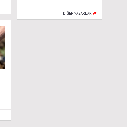
DIĞER YAZARLAR