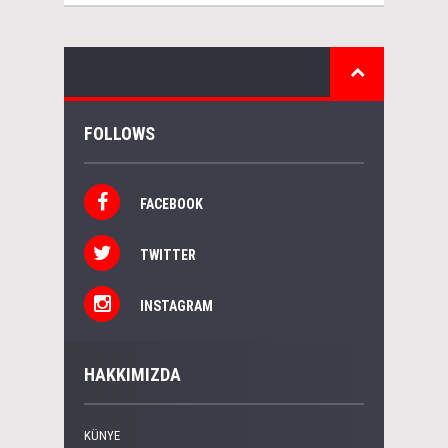
FOLLOWS
FACEBOOK
TWITTER
INSTAGRAM
HAKKIMIZDA
KÜNYE