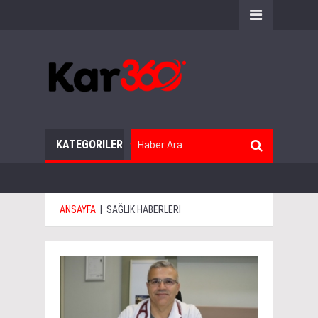
KATEGORILER
ANSAYFA
|
SAĞLIK HABERLERİ