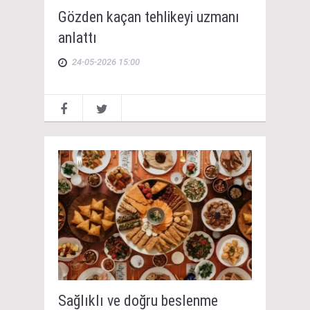
Gözden kaçan tehlikeyi uzmanı
anlattı
24-05-2026 15:00
Sağlıklı ve doğru beslenme