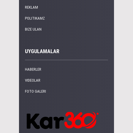
REKLAM
POLITIKAMZ
BIZE ULAN
UYGULAMALAR
HABERLER
VIDEOLAR
FOTO GALERI