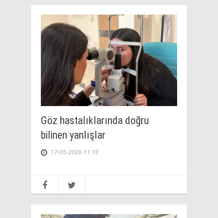
Göz hastalıklarında doğru
bilinen yanlışlar
17-05-2026 11:18