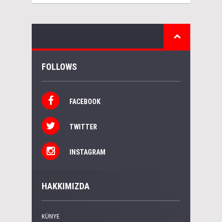
FOLLOWS
FACEBOOK
TWITTER
INSTAGRAM
HAKKIMIZDA
KÜNYE