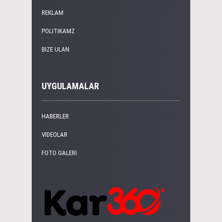
REKLAM
POLITIKAMZ
BIZE ULAN
UYGULAMALAR
HABERLER
VIDEOLAR
FOTO GALERI