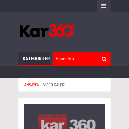
KATEGORILER
ANSAYFA
|
VİDEO GALERİ