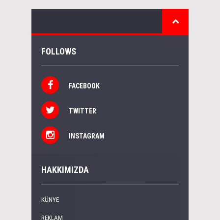
FOLLOWS
FACEBOOK
TWITTER
INSTAGRAM
HAKKIMIZDA
KÜNYE
REKLAM