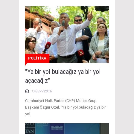
POLİTİKA
"Ya bir yol bulacağız ya bir yol
açacağız"
1783772016
Cumhuriyet Halk Partisi (CHP) Meclis Grup
Başkanı Özgür Özel, "Ya bir yol bulacağız ya bir
yol