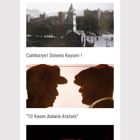
Cumhuriyet Dönemi Kayseri !
“10 Kasım Anılarla Atatürk''