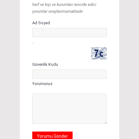
harf ve kişi ve kurumları rencide edici
yorumlar onaylanmamaktadır.
Ad Soyad
..
Güvenlik Kodu
Yorumunuz