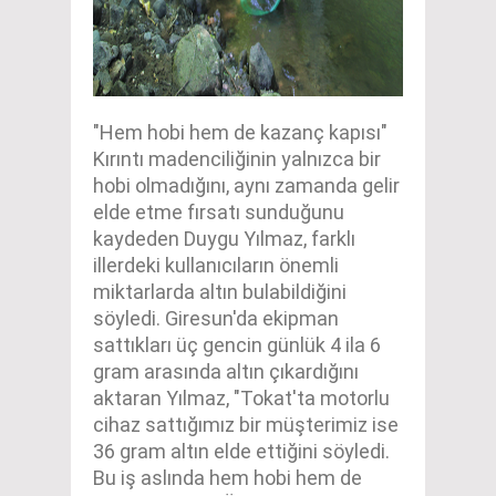
"Hem hobi hem de kazanç kapısı"
Kırıntı madenciliğinin yalnızca bir
hobi olmadığını, aynı zamanda gelir
elde etme fırsatı sunduğunu
kaydeden Duygu Yılmaz, farklı
illerdeki kullanıcıların önemli
miktarlarda altın bulabildiğini
söyledi. Giresun'da ekipman
sattıkları üç gencin günlük 4 ila 6
gram arasında altın çıkardığını
aktaran Yılmaz, "Tokat'ta motorlu
cihaz sattığımız bir müşterimiz ise
36 gram altın elde ettiğini söyledi.
Bu iş aslında hem hobi hem de