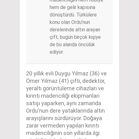
hem de gelir kapısına
dönüştürdü. Türkülere
konu olan Ordu'nun
derelerinde altın arayan
çift, bugün birçok kişiye
de bu alanda öncülük
ediyor.
20 yıllık evli Duygu Yılmaz (36) ve
Ömer Yılmaz (41) çifti, dedektör,
yeraltı görüntüleme cihazları ve
kırıntı madenciliği ekipmanları
satışı yaparken, aynı zamanda
Ordu'nun dere yataklarında altın
arayışlarını sürdürüyor. Doğaya
zarar vermeden yapılan kırıntı
madenciliğinin son yıllarda ilgi