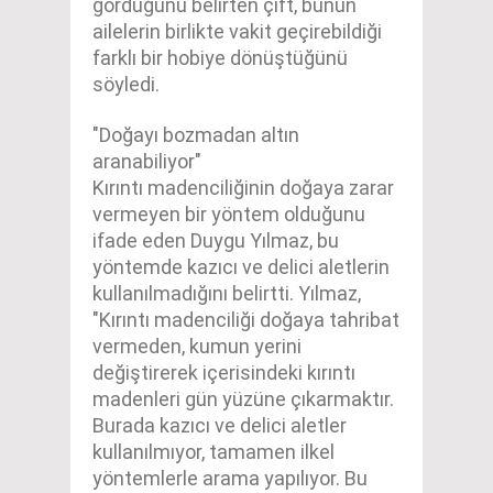
gördüğünü belirten çift, bunun
ailelerin birlikte vakit geçirebildiği
farklı bir hobiye dönüştüğünü
söyledi.
"Doğayı bozmadan altın
aranabiliyor"
Kırıntı madenciliğinin doğaya zarar
vermeyen bir yöntem olduğunu
ifade eden Duygu Yılmaz, bu
yöntemde kazıcı ve delici aletlerin
kullanılmadığını belirtti. Yılmaz,
"Kırıntı madenciliği doğaya tahribat
vermeden, kumun yerini
değiştirerek içerisindeki kırıntı
madenleri gün yüzüne çıkarmaktır.
Burada kazıcı ve delici aletler
kullanılmıyor, tamamen ilkel
yöntemlerle arama yapılıyor. Bu