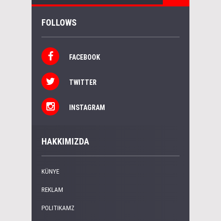
FOLLOWS
FACEBOOK
TWITTER
INSTAGRAM
HAKKIMIZDA
KÜNYE
REKLAM
POLITIKAMZ