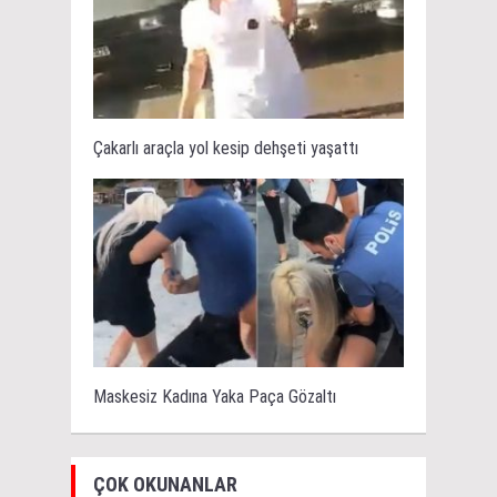
Çakarlı araçla yol kesip dehşeti yaşattı
Maskesiz Kadına Yaka Paça Gözaltı
ÇOK OKUNANLAR