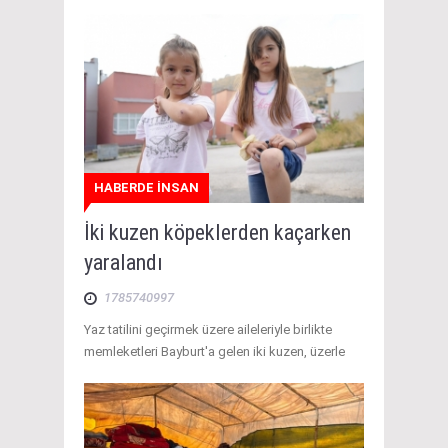
HABERDE İNSAN
İki kuzen köpeklerden kaçarken
yaralandı
1785740997
Yaz tatilini geçirmek üzere aileleriyle birlikte
memleketleri Bayburt'a gelen iki kuzen, üzerle