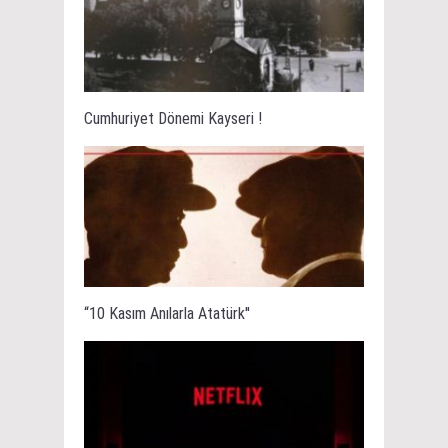
Cumhuriyet Dönemi Kayseri !
“10 Kasım Anılarla Atatürk''