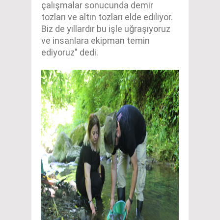
çalışmalar sonucunda demir
tozları ve altın tozları elde ediliyor.
Biz de yıllardır bu işle uğraşıyoruz
ve insanlara ekipman temin
ediyoruz" dedi.