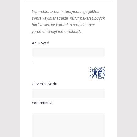
Yorumlarınız editör onayından geçtikten
sonra yayınlanacaktır. Küfür, hakaret, büyük
harf ve kişi ve kurumları rencide edici
yorumlar onaylanmamaktadır.
Ad Soyad
..
Güvenlik Kodu
Yorumunuz