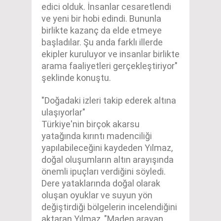
edici olduk. İnsanlar cesaretlendi
ve yeni bir hobi edindi. Bununla
birlikte kazanç da elde etmeye
başladılar. Şu anda farklı illerde
ekipler kuruluyor ve insanlar birlikte
arama faaliyetleri gerçekleştiriyor"
şeklinde konuştu.
"Doğadaki izleri takip ederek altına
ulaşıyorlar"
Türkiye'nin birçok akarsu
yatağında kırıntı madenciliği
yapılabileceğini kaydeden Yılmaz,
doğal oluşumların altın arayışında
önemli ipuçları verdiğini söyledi.
Dere yataklarında doğal olarak
oluşan oyuklar ve suyun yön
değiştirdiği bölgelerin incelendiğini
aktaran Yılmaz, "Maden arayan