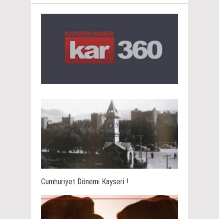
Cumhuriyet Dönemi Kayseri !