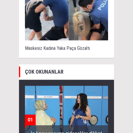
Maskesiz Kadına Yaka Paça Gözaltı
ÇOK OKUNANLAR
01