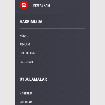
INSTAGRAM
HAKKIMIZDA
KÜNYE
REKLAM
POLITIKAMZ
BIZE ULAN
UYGULAMALAR
HABERLER
VIDEOLAR