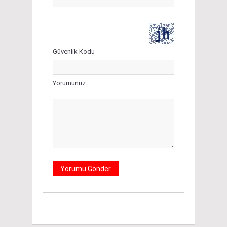
..
Güvenlik Kodu
Yorumunuz