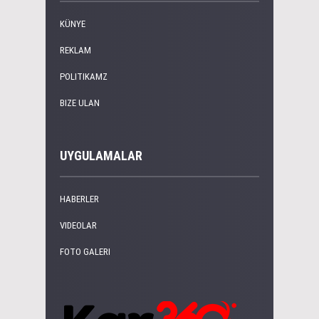
KÜNYE
REKLAM
POLITIKAMZ
BIZE ULAN
UYGULAMALAR
HABERLER
VIDEOLAR
FOTO GALERI