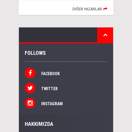
DIĞER YAZARLAR
FOLLOWS
FACEBOOK
TWITTER
INSTAGRAM
HAKKIMIZDA