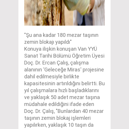
"Şu ana kadar 180 mezar taşının
zemin blokajı yapıldı"
Konuya ilişkin konuşan Van YYÜ
Sanat Tarihi Bölümü Öğretim Üyesi
Doç. Dr. Ercan Çalış, çalışma
alanının ‘Geleceğe Miras' projesine
dahil edilmesiyle birlikte
kapasitesinin artırıldığını belirtti. Bu
yıl çalışmalara hızlı başladıklarını
ve yaklaşık 50 adet mezar taşına
müdahale edildiğini ifade eden
Doç. Dr. Çalış, "Bunlardan 40 mezar
taşının zemin blokaj işlemleri
yapılırken, yaklaşık 10 taşın da