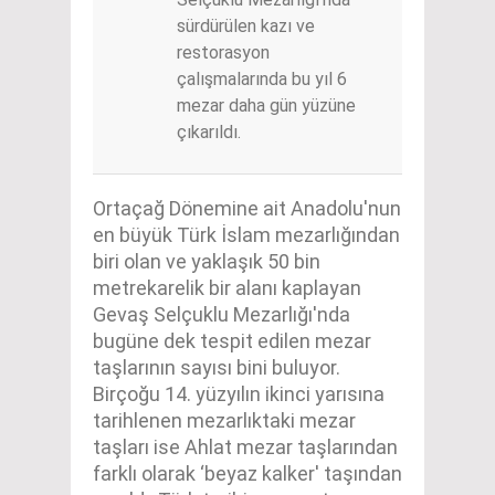
sürdürülen kazı ve
restorasyon
çalışmalarında bu yıl 6
mezar daha gün yüzüne
çıkarıldı.
Ortaçağ Dönemine ait Anadolu'nun
en büyük Türk İslam mezarlığından
biri olan ve yaklaşık 50 bin
metrekarelik bir alanı kaplayan
Gevaş Selçuklu Mezarlığı'nda
bugüne dek tespit edilen mezar
taşlarının sayısı bini buluyor.
Birçoğu 14. yüzyılın ikinci yarısına
tarihlenen mezarlıktaki mezar
taşları ise Ahlat mezar taşlarından
farklı olarak ‘beyaz kalker' taşından