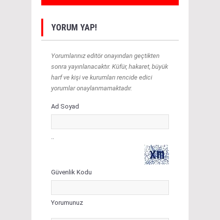
YORUM YAP!
Yorumlarınız editör onayından geçtikten
sonra yayınlanacaktır. Küfür, hakaret, büyük
harf ve kişi ve kurumları rencide edici
yorumlar onaylanmamaktadır.
Ad Soyad
..
Güvenlik Kodu
Yorumunuz