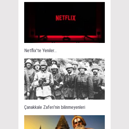
Netflix'te Yeniler...
Çanakkale Zaferi’nin bilinmeyenleri