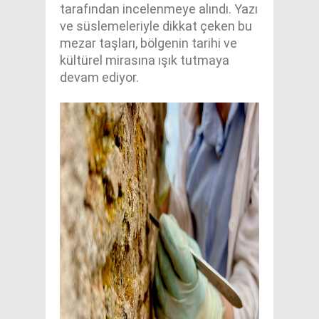
tarafından incelenmeye alındı. Yazı
ve süslemeleriyle dikkat çeken bu
mezar taşları, bölgenin tarihi ve
kültürel mirasına ışık tutmaya
devam ediyor.