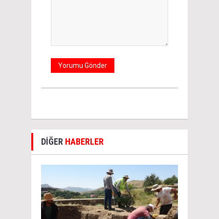
DİĞER
HABERLER