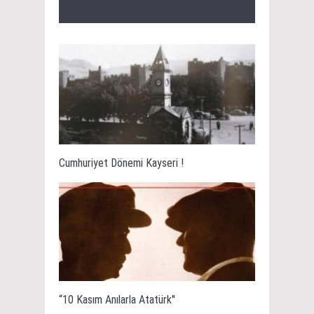
Cumhuriyet Dönemi Kayseri !
“10 Kasım Anılarla Atatürk''