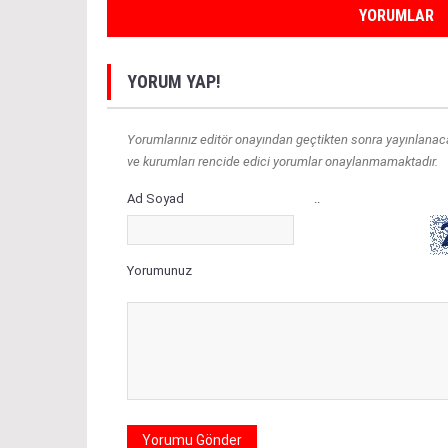
YORUMLAR
YORUM YAP!
Yorumlarınız editör onayından geçtikten sonra yayınlanacakt
ve kurumları rencide edici yorumlar onaylanmamaktadır.
Ad Soyad
..
Yorumunuz