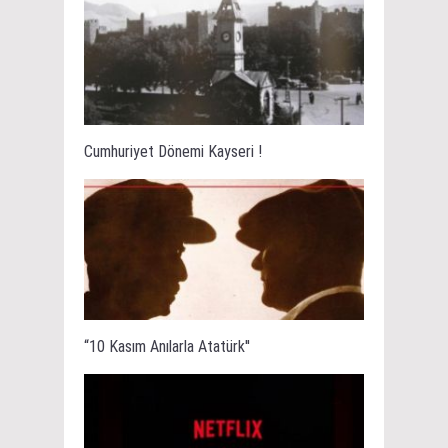
Cumhuriyet Dönemi Kayseri !
“10 Kasım Anılarla Atatürk''