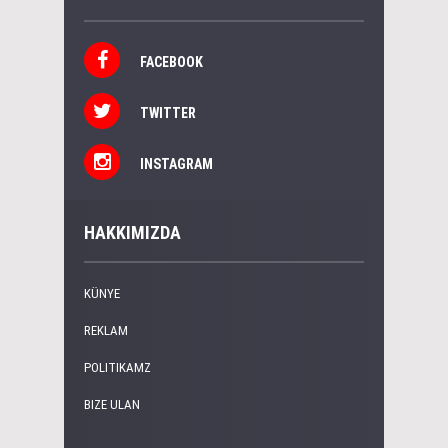
FACEBOOK
TWITTER
INSTAGRAM
HAKKIMIZDA
KÜNYE
REKLAM
POLITIKAMZ
BIZE ULAN