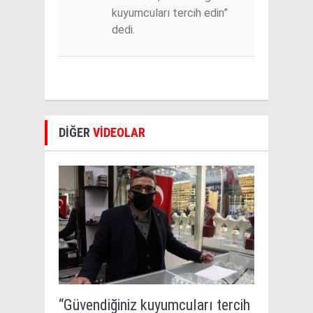
kuyumcuları tercih edin”
dedi.
DİĞER
VİDEOLAR
“Güvendiğiniz kuyumcuları tercih