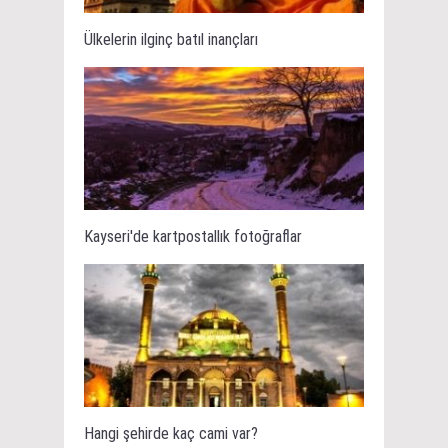
Ülkelerin ilginç batıl inançları
Kayseri'de kartpostallık fotoğraflar
Hangi şehirde kaç cami var?