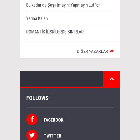
Bu kadar da Şaşırtmayın! Yapmayın Lütfen!
Yarına Kalan
ROMANTİK İLİŞKİLERDE SINIRLAR
DIĞER YAZARLAR
FOLLOWS
FACEBOOK
TWITTER