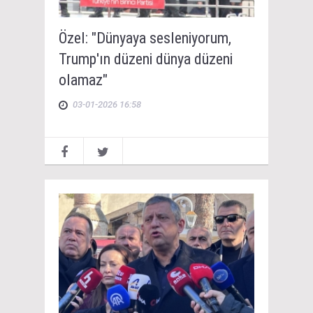
Özel: "Dünyaya sesleniyorum,
Trump'ın düzeni dünya düzeni
olamaz"
03-01-2026 16:58