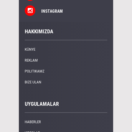
INSTAGRAM
HAKKIMIZDA
KÜNYE
REKLAM
POLITIKAMZ
BIZE ULAN
UYGULAMALAR
HABERLER