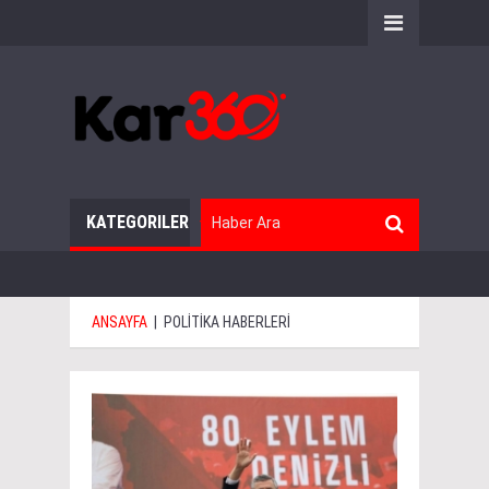
KATEGORILER
ANSAYFA
|
POLİTİKA HABERLERİ