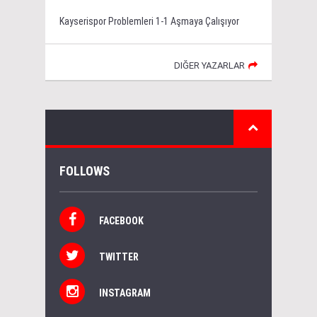
Kayserispor Problemleri 1-1 Aşmaya Çalışıyor
DIĞER YAZARLAR
FOLLOWS
FACEBOOK
TWITTER
INSTAGRAM