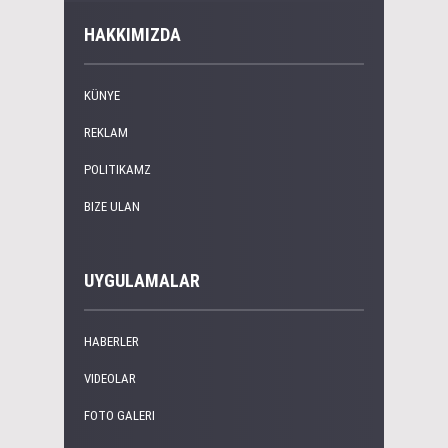
HAKKIMIZDA
KÜNYE
REKLAM
POLITIKAMZ
BIZE ULAN
UYGULAMALAR
HABERLER
VIDEOLAR
FOTO GALERI