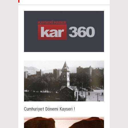
Cumhuriyet Dönemi Kayseri !