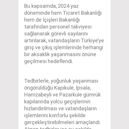
Bu kapsamda, 2024 yaz
döneminde hem Ticaret Bakanlığı
hem de İçişleri Bakanlığı
tarafından personel takviyesi
sağlanarak görevli sayılarını
artırılarak, vatandaşların Türkiye’ye
giriş ve çıkış işlemlerinde herhangi
bir aksaklık yaşanmasını önüne
geçilmesi hedeflendi.
Tedbirlerle, yoğunluk yaşanması
öngörüldüğü Kapıkule, İpsala,
Hamzabeyli ve Pazarkule gümrük
kapılarında yolcu geçişlerinin
hızlandırılması ve vatandaşların
işlemlerini konforlu şekilde
gerçekleştirebilmeleri amaçlandı.