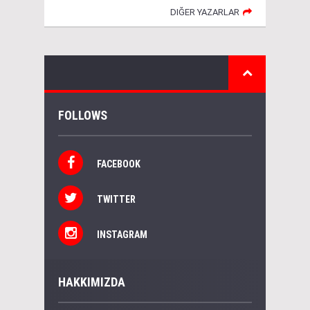
DIĞER YAZARLAR
FOLLOWS
FACEBOOK
TWITTER
INSTAGRAM
HAKKIMIZDA