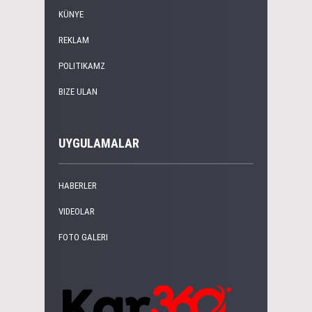
KÜNYE
REKLAM
POLITIKAMZ
BIZE ULAN
UYGULAMALAR
HABERLER
VIDEOLAR
FOTO GALERI