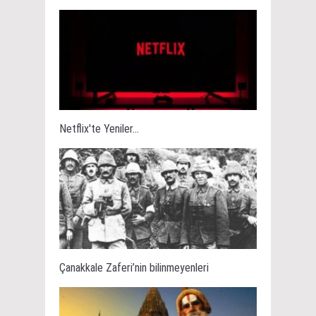
Netflix'te Yeniler...
Çanakkale Zaferi’nin bilinmeyenleri