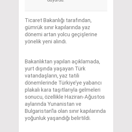
Ticaret Bakanlığı tarafından,
gümrük sınır kapılarında yaz
dönemi artan yolcu geçişlerine
yönelik yeni alındı.
Bakanlıktan yapılan açıklamada,
yurt dışında yaşayan Türk
vatandaşların, yaz tatili
dönemlerinde Türkiye’ye yabancı
plakalı kara taşıtlarıyla gelmeleri
sonucu, özellikle Haziran-Ağustos
aylarında Yunanistan ve
Bulgaristan’la olan sınır kapılarında
yoğunluk yaşandığı belirtildi.