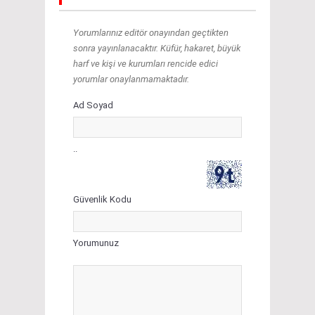
Yorumlarınız editör onayından geçtikten
sonra yayınlanacaktır. Küfür, hakaret, büyük
harf ve kişi ve kurumları rencide edici
yorumlar onaylanmamaktadır.
Ad Soyad
..
Güvenlik Kodu
Yorumunuz