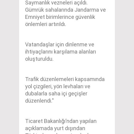
Saymanlık vezneleri açıldı.
Gümrük sahalarında Jandarma ve
Emniyet birimlerince güvenlik
önlemleri artırıldı.
Vatandaşlar için dinlenme ve
ihtiyaçlarını karşılama alanları
oluşturuldu.
Trafik düzenlemeleri kapsamında
yol çizgileri, yön levhaları ve
dubalarla saha içi geçişler
düzenlendi."
Ticaret Bakanlığı’ndan yapılan
açıklamada yurt dışından