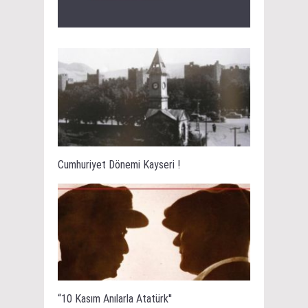
Cumhuriyet Dönemi Kayseri !
“10 Kasım Anılarla Atatürk''