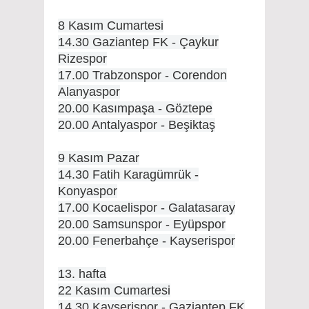
8 Kasım Cumartesi
14.30 Gaziantep FK - Çaykur
Rizespor
17.00 Trabzonspor - Corendon
Alanyaspor
20.00 Kasımpaşa - Göztepe
20.00 Antalyaspor - Beşiktaş
9 Kasım Pazar
14.30 Fatih Karagümrük -
Konyaspor
17.00 Kocaelispor - Galatasaray
20.00 Samsunspor - Eyüpspor
20.00 Fenerbahçe - Kayserispor
13. hafta
22 Kasım Cumartesi
14.30 Kayserispor - Gaziantep FK