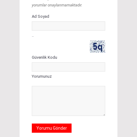
yorumlar onaylanmamaktadır.
Ad Soyad
..
Güvenlik Kodu
Yorumunuz