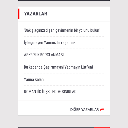
YAZARLAR
'Bakış açınızı dışarı çevirmenin bir yolunu bulun'
İyileşmeyen Yanımızla Yaşamak
ASKERLİK BORÇLANMASI
Bu kadar da Şaşırtmayın! Yapmayın Lütfen!
Yarına Kalan
ROMANTİK İLİŞKİLERDE SINIRLAR
DIĞER YAZARLAR