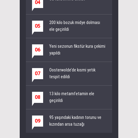
04
200 kilo bozuk midye dolması
05
ele geçirildi
Yeni sezonun fikstür kura çekimi
06
yapıldı
Oosterwolde’de kısmi yırtık
07
tespit edildi
13 kilo metamfetamin ele
08
geçirildi
95 yaşındaki kadının torunu ve
09
kızından arsa tuzağı