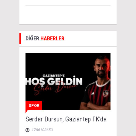
DİĞER
HABERLER
SPOR
Serdar Dursun, Gaziantep FK’da
1786108653