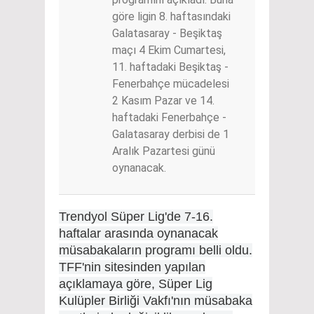
göre ligin 8. haftasındaki
Galatasaray - Beşiktaş
maçı 4 Ekim Cumartesi,
11. haftadaki Beşiktaş -
Fenerbahçe mücadelesi
2 Kasım Pazar ve 14.
haftadaki Fenerbahçe -
Galatasaray derbisi de 1
Aralık Pazartesi günü
oynanacak.
Trendyol Süper Lig'de 7-16.
haftalar arasında oynanacak
müsabakaların programı belli oldu.
TFF'nin sitesinden yapılan
açıklamaya göre, Süper Lig
Kulüpler Birliği Vakfı'nın müsabaka