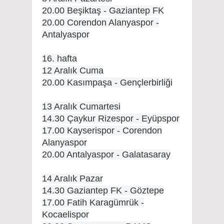
20.00 Beşiktaş - Gaziantep FK
20.00 Corendon Alanyaspor -
Antalyaspor
16. hafta
12 Aralık Cuma
20.00 Kasımpaşa - Gençlerbirliği
13 Aralık Cumartesi
14.30 Çaykur Rizespor - Eyüpspor
17.00 Kayserispor - Corendon
Alanyaspor
20.00 Antalyaspor - Galatasaray
14 Aralık Pazar
14.30 Gaziantep FK - Göztepe
17.00 Fatih Karagümrük -
Kocaelispor