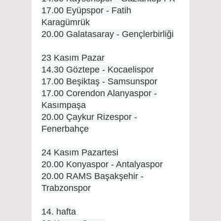
17.00 Eyüpspor - Fatih
Karagümrük
20.00 Galatasaray - Gençlerbirliği
23 Kasım Pazar
14.30 Göztepe - Kocaelispor
17.00 Beşiktaş - Samsunspor
17.00 Corendon Alanyaspor -
Kasımpaşa
20.00 Çaykur Rizespor -
Fenerbahçe
24 Kasım Pazartesi
20.00 Konyaspor - Antalyaspor
20.00 RAMS Başakşehir -
Trabzonspor
14. hafta