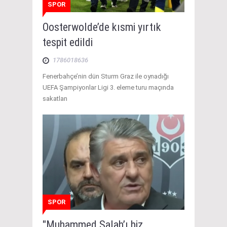
SPOR
Oosterwolde’de kısmi yırtık
tespit edildi
1786018636
Fenerbahçe’nin dün Sturm Graz ile oynadığı
UEFA Şampiyonlar Ligi 3. eleme turu maçında
sakatlan
SPOR
"Muhammed Salah’ı biz