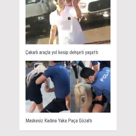
Çakarlı araçla yol kesip dehşeti yaşattı
Maskesiz Kadına Yaka Paça Gözaltı