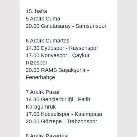
15. hafta
5 Aralık Cuma
20.00 Galatasaray - Samsunspor
6 Aralık Cumartesi
14.30 Eyüpspor - Kayserispor
17.00 Konyaspor - Çaykur
Rizespor
20.00 RAMS Başakşehir -
Fenerbahçe
7 Aralık Pazar
14.30 Gençlerbirliği - Fatih
Karagümrük
17.00 Kocaelispor - Kasımpaşa
20.00 Göztepe - Trabzonspor
8 Aralık Pazartesi