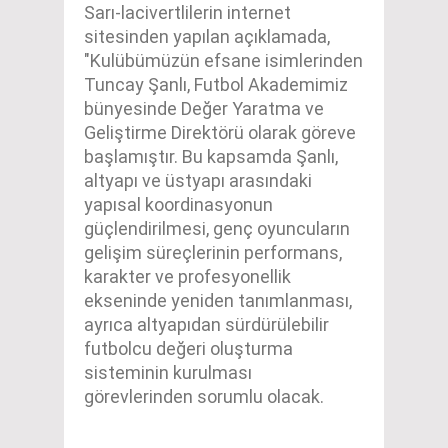
Sarı-lacivertlilerin internet
sitesinden yapılan açıklamada,
"Kulübümüzün efsane isimlerinden
Tuncay Şanlı, Futbol Akademimiz
bünyesinde Değer Yaratma ve
Geliştirme Direktörü olarak göreve
başlamıştır. Bu kapsamda Şanlı,
altyapı ve üstyapı arasındaki
yapısal koordinasyonun
güçlendirilmesi, genç oyuncuların
gelişim süreçlerinin performans,
karakter ve profesyonellik
ekseninde yeniden tanımlanması,
ayrıca altyapıdan sürdürülebilir
futbolcu değeri oluşturma
sisteminin kurulması
görevlerinden sorumlu olacak.