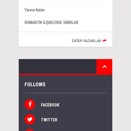
Yarına Kalan
ROMANTİK İLİŞKİLERDE SINIRLAR
DIĞER YAZARLAR
FOLLOWS
FACEBOOK
TWITTER