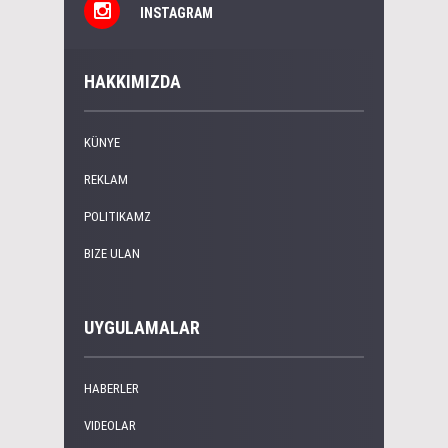
INSTAGRAM
HAKKIMIZDA
KÜNYE
REKLAM
POLITIKAMZ
BIZE ULAN
UYGULAMALAR
HABERLER
VIDEOLAR