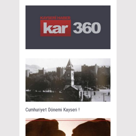
Cumhuriyet Dönemi Kayseri !