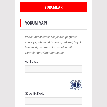
YORUMLAR
YORUM YAP!
Yorumlarınız editör onayından geçtikten
sonra yayınlanacaktır. Küfür, hakaret, büyük
harf ve kişi ve kurumları rencide edici
yorumlar onaylanmamaktadır.
Ad Soyad
..
Güvenlik Kodu