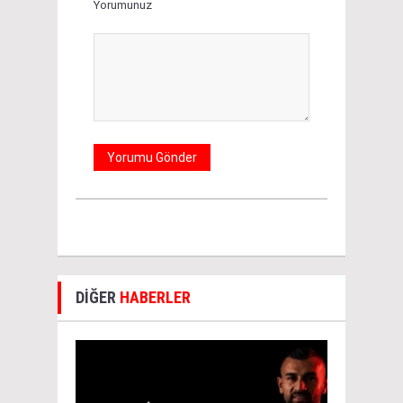
Yorumunuz
DİĞER
HABERLER