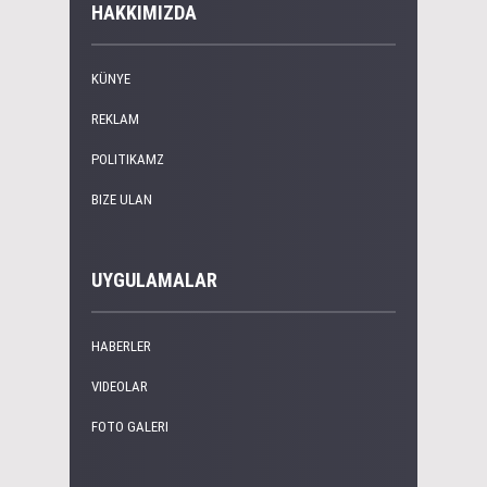
HAKKIMIZDA
KÜNYE
REKLAM
POLITIKAMZ
BIZE ULAN
UYGULAMALAR
HABERLER
VIDEOLAR
FOTO GALERI