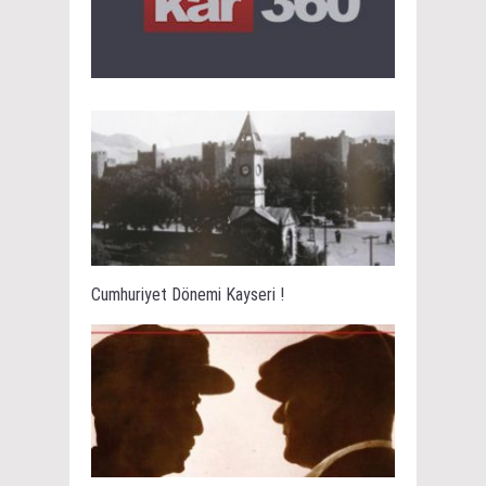
Cumhuriyet Dönemi Kayseri !