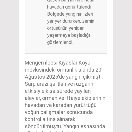
havadan görüntülendi.
Bölgede yangının izleri
yer yer dururken, zemin
örtüsünün yeniden
yeşermeye başladığı
gözlemlendi.
Mengen ilçesi Kıyaslar Köyü
mevkisindeki ormanlık alanda 20
Ağustos 2025'de yangın çıkmıştı.
Sarp arazi şartları ve rüzgarın
etkisiyle kısa sürede yayılan
alevler, orman ve itfaiye ekiplerinin
havadan ve karadan yürüttüğü
yoğun çalışmalar sonucunda
kontrol altına alınarak
söndürülmüştü. Yangın esnasında