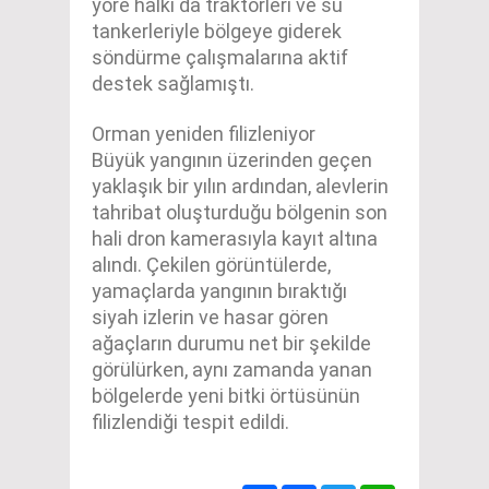
yöre halkı da traktörleri ve su
tankerleriyle bölgeye giderek
söndürme çalışmalarına aktif
destek sağlamıştı.
Orman yeniden filizleniyor
Büyük yangının üzerinden geçen
yaklaşık bir yılın ardından, alevlerin
tahribat oluşturduğu bölgenin son
hali dron kamerasıyla kayıt altına
alındı. Çekilen görüntülerde,
yamaçlarda yangının bıraktığı
siyah izlerin ve hasar gören
ağaçların durumu net bir şekilde
görülürken, aynı zamanda yanan
bölgelerde yeni bitki örtüsünün
filizlendiği tespit edildi.