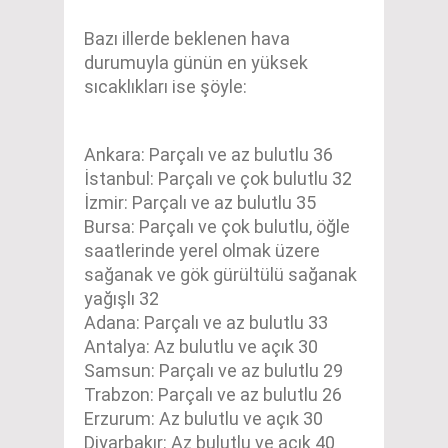
Bazı illerde beklenen hava
durumuyla günün en yüksek
sıcaklıkları ise şöyle:
Ankara: Parçalı ve az bulutlu 36
İstanbul: Parçalı ve çok bulutlu 32
İzmir: Parçalı ve az bulutlu 35
Bursa: Parçalı ve çok bulutlu, öğle
saatlerinde yerel olmak üzere
sağanak ve gök gürültülü sağanak
yağışlı 32
Adana: Parçalı ve az bulutlu 33
Antalya: Az bulutlu ve açık 30
Samsun: Parçalı ve az bulutlu 29
Trabzon: Parçalı ve az bulutlu 26
Erzurum: Az bulutlu ve açık 30
Diyarbakır: Az bulutlu ve açık 40