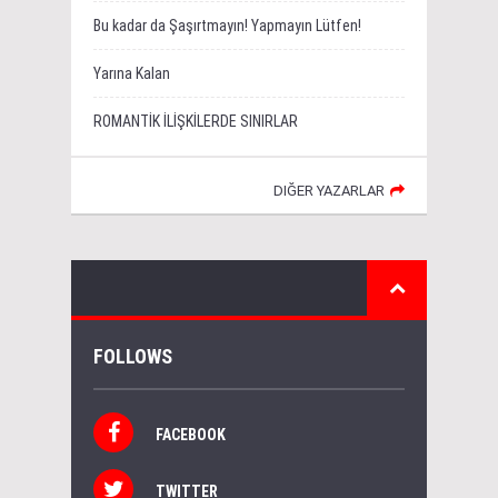
Bu kadar da Şaşırtmayın! Yapmayın Lütfen!
Yarına Kalan
ROMANTİK İLİŞKİLERDE SINIRLAR
DIĞER YAZARLAR
FOLLOWS
FACEBOOK
TWITTER