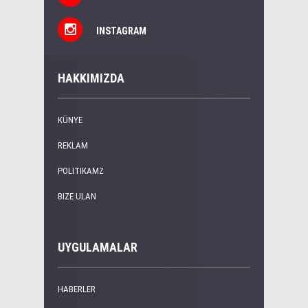
INSTAGRAM
HAKKIMIZDA
KÜNYE
REKLAM
POLITIKAMZ
BIZE ULAN
UYGULAMALAR
HABERLER