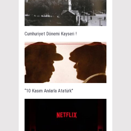
Cumhuriyet Dönemi Kayseri !
“10 Kasım Anılarla Atatürk''