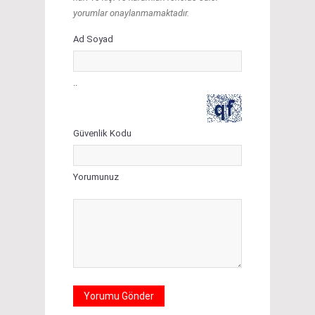
yorumlar onaylanmamaktadır.
Ad Soyad
..
Güvenlik Kodu
Yorumunuz