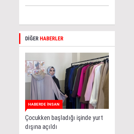
DİĞER
HABERLER
HABERDE İNSAN
Çocukken başladığı işinde yurt
dışına açıldı