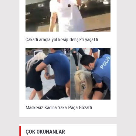
Çakarlı araçla yol kesip dehşeti yaşattı
Maskesiz Kadına Yaka Paça Gözaltı
ÇOK OKUNANLAR