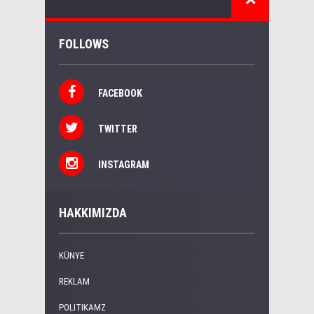
FOLLOWS
FACEBOOK
TWITTER
INSTAGRAM
HAKKIMIZDA
KÜNYE
REKLAM
POLITIKAMZ