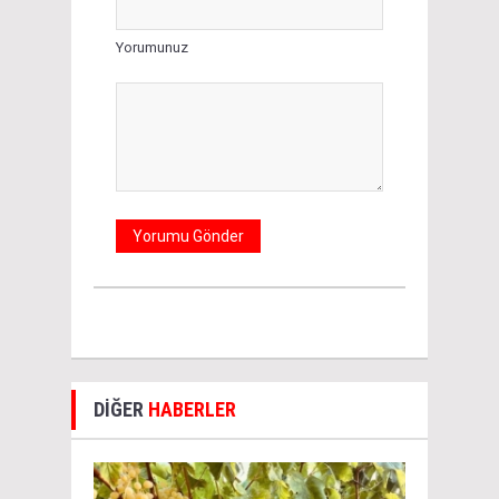
Yorumunuz
DİĞER
HABERLER