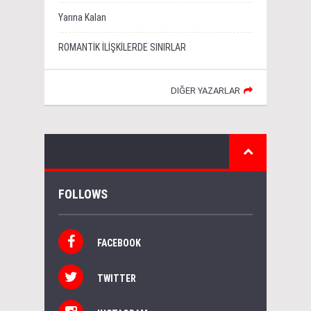
Yarına Kalan
ROMANTİK İLİŞKİLERDE SINIRLAR
DIĞER YAZARLAR
FOLLOWS
FACEBOOK
TWITTER