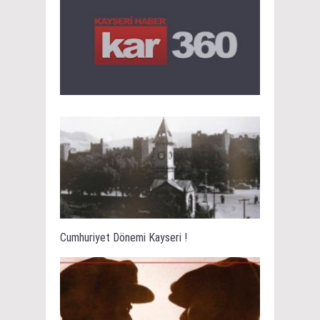
Cumhuriyet Dönemi Kayseri !