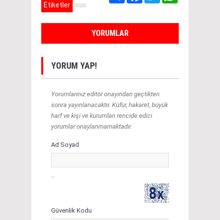
Etiketler
YORUMLAR
YORUM YAP!
Yorumlarınız editör onayından geçtikten
sonra yayınlanacaktır. Küfür, hakaret, büyük
harf ve kişi ve kurumları rencide edici
yorumlar onaylanmamaktadır.
Ad Soyad
..
Güvenlik Kodu