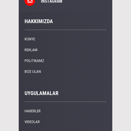
INSTAGRAM
HAKKIMIZDA
KÜNYE
REKLAM
POLITIKAMZ
BIZE ULAN
UYGULAMALAR
HABERLER
VIDEOLAR