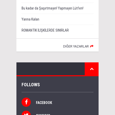
Bu kadar da Şaşırtmayın! Yapmayın Lütfen!
Yarına Kalan
ROMANTİK İLİŞKİLERDE SINIRLAR
DIĞER YAZARLAR
FOLLOWS
FACEBOOK