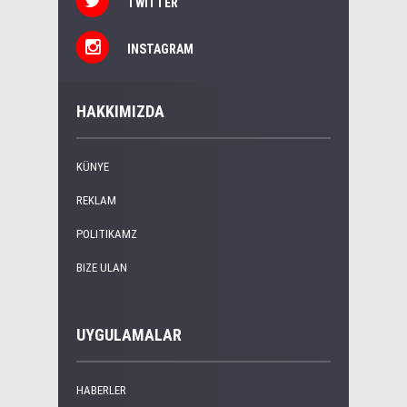
TWITTER
INSTAGRAM
HAKKIMIZDA
KÜNYE
REKLAM
POLITIKAMZ
BIZE ULAN
UYGULAMALAR
HABERLER