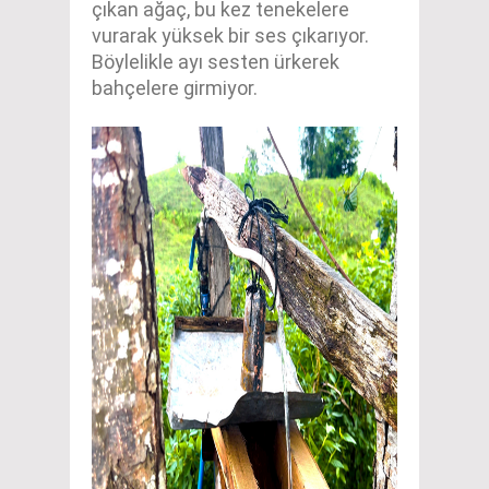
çıkan ağaç, bu kez tenekelere
vurarak yüksek bir ses çıkarıyor.
Böylelikle ayı sesten ürkerek
bahçelere girmiyor.