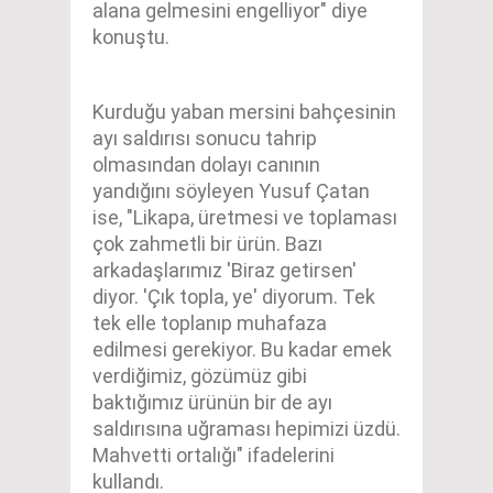
alana gelmesini engelliyor" diye
konuştu.
Kurduğu yaban mersini bahçesinin
ayı saldırısı sonucu tahrip
olmasından dolayı canının
yandığını söyleyen Yusuf Çatan
ise, "Likapa, üretmesi ve toplaması
çok zahmetli bir ürün. Bazı
arkadaşlarımız 'Biraz getirsen'
diyor. 'Çık topla, ye' diyorum. Tek
tek elle toplanıp muhafaza
edilmesi gerekiyor. Bu kadar emek
verdiğimiz, gözümüz gibi
baktığımız ürünün bir de ayı
saldırısına uğraması hepimizi üzdü.
Mahvetti ortalığı" ifadelerini
kullandı.