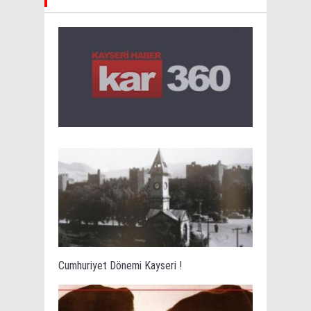
Cumhuriyet Dönemi Kayseri !