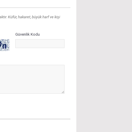
ır. Küfür, hakaret, büyük harf ve kişi
Güvenlik Kodu