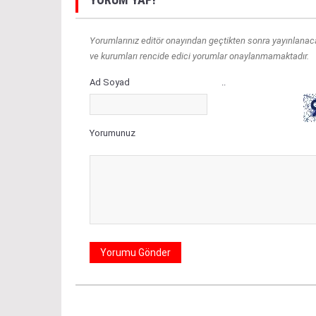
Yorumlarınız editör onayından geçtikten sonra yayınlanacakt
ve kurumları rencide edici yorumlar onaylanmamaktadır.
Ad Soyad
..
Yorumunuz