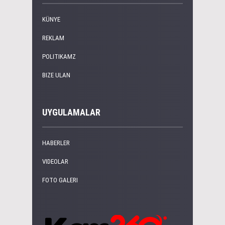
KÜNYE
REKLAM
POLITIKAMZ
BIZE ULAN
UYGULAMALAR
HABERLER
VIDEOLAR
FOTO GALERI