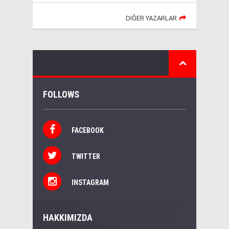
DIĞER YAZARLAR
FOLLOWS
FACEBOOK
TWITTER
INSTAGRAM
HAKKIMIZDA