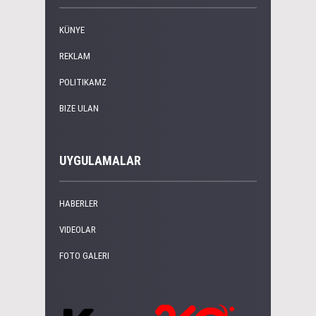
KÜNYE
REKLAM
POLITIKAMZ
BIZE ULAN
UYGULAMALAR
HABERLER
VIDEOLAR
FOTO GALERI