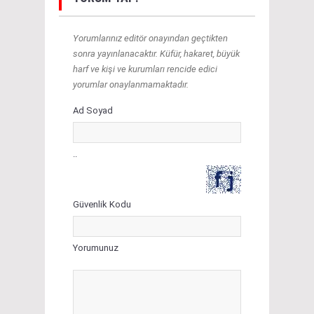
Yorumlarınız editör onayından geçtikten
sonra yayınlanacaktır. Küfür, hakaret, büyük
harf ve kişi ve kurumları rencide edici
yorumlar onaylanmamaktadır.
Ad Soyad
..
Güvenlik Kodu
Yorumunuz