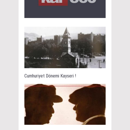
Cumhuriyet Dönemi Kayseri !