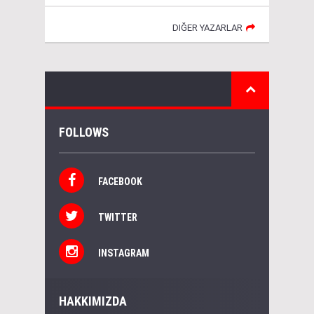
DIĞER YAZARLAR
FOLLOWS
FACEBOOK
TWITTER
INSTAGRAM
HAKKIMIZDA