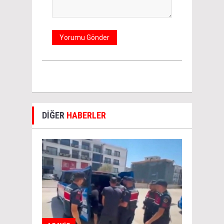
DİĞER
HABERLER