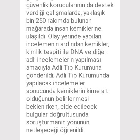
güvenlik korucularının da destek
verdiği çalışmalarda, yaklaşık
bin 250 rakımda bulunan
mağarada insan kemiklerine
ulaşıldı. Olay yerinde yapılan
incelemenin ardından kemikler,
kimlik tespiti ile DNA ve diğer
adli incelemelerin yapılması
amacıyla Adli Tıp Kurumuna
gönderildi. Adli Tıp Kurumunda
yapılacak incelemeler
sonucunda kemiklerin kime ait
olduğunun belirlenmesi
beklenirken, elde edilecek
bulgular doğrultusunda
soruşturmanın yönünün
netleşeceği öğrenildi.