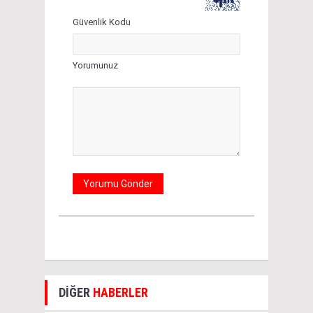
Güvenlik Kodu
Yorumunuz
DİĞER
HABERLER