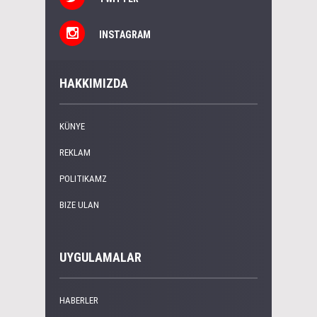
INSTAGRAM
HAKKIMIZDA
KÜNYE
REKLAM
POLITIKAMZ
BIZE ULAN
UYGULAMALAR
HABERLER