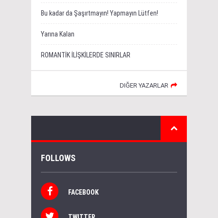
Bu kadar da Şaşırtmayın! Yapmayın Lütfen!
Yarına Kalan
ROMANTİK İLİŞKİLERDE SINIRLAR
DIĞER YAZARLAR
FOLLOWS
FACEBOOK
TWITTER