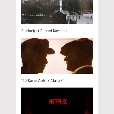
Cumhuriyet Dönemi Kayseri !
“10 Kasım Anılarla Atatürk''