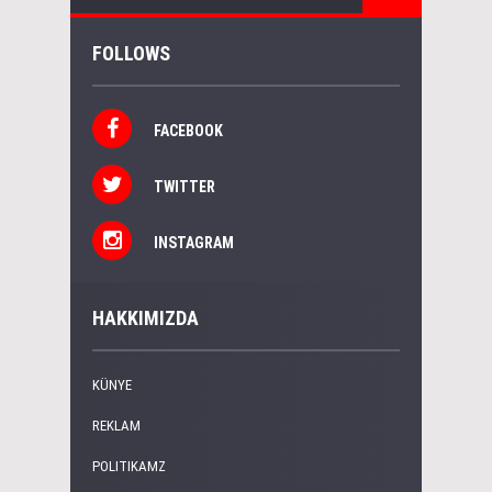
FOLLOWS
FACEBOOK
TWITTER
INSTAGRAM
HAKKIMIZDA
KÜNYE
REKLAM
POLITIKAMZ