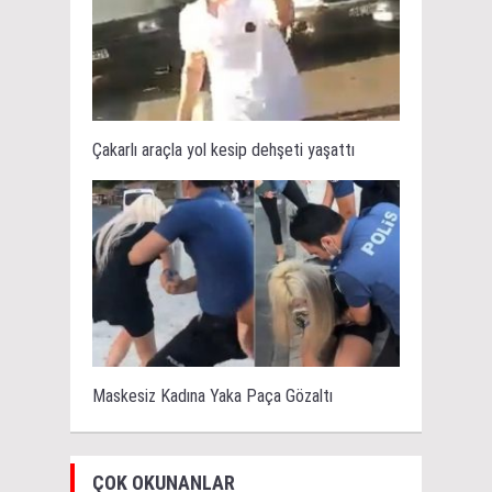
Çakarlı araçla yol kesip dehşeti yaşattı
Maskesiz Kadına Yaka Paça Gözaltı
ÇOK OKUNANLAR