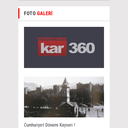
FOTO
GALERİ
Cumhuriyet Dönemi Kayseri !