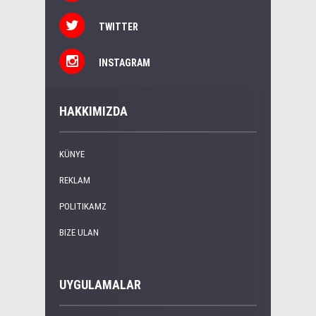
TWITTER
INSTAGRAM
HAKKIMIZDA
KÜNYE
REKLAM
POLITIKAMZ
BIZE ULAN
UYGULAMALAR