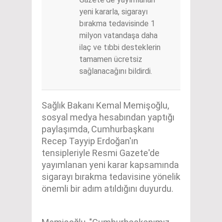
yeni kararla, sigarayı
bırakma tedavisinde 1
milyon vatandaşa daha
ilaç ve tıbbi desteklerin
tamamen ücretsiz
sağlanacağını bildirdi.
Sağlık Bakanı Kemal Memişoğlu,
sosyal medya hesabından yaptığı
paylaşımda, Cumhurbaşkanı
Recep Tayyip Erdoğan'ın
tensipleriyle Resmi Gazete'de
yayımlanan yeni karar kapsamında
sigarayı bırakma tedavisine yönelik
önemli bir adım atıldığını duyurdu.