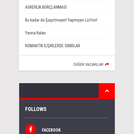
ASKERLİK BORÇLANMASI
Bu kadar da Şaşırtmayın! Yapmayın Lütfen!
Yarına Kalan
ROMANTİK İLİŞKİLERDE SINIRLAR
DIĞER YAZARLAR
FOLLOWS
FACEBOOK