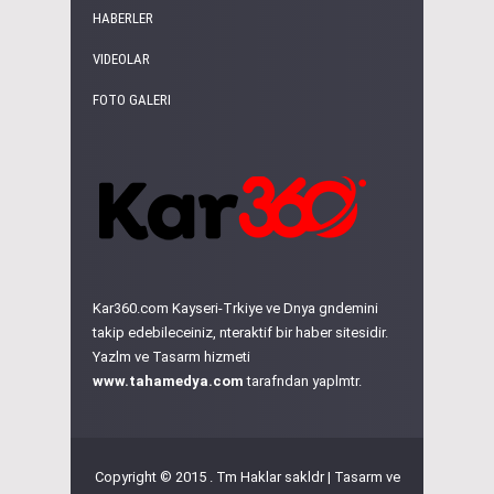
HABERLER
VIDEOLAR
FOTO GALERI
Kar360.com Kayseri-Trkiye ve Dnya gndemini
takip edebileceiniz, nteraktif bir haber sitesidir.
Yazlm ve Tasarm hizmeti
www.tahamedya.com
tarafndan yaplmtr.
Copyright © 2015 . Tm Haklar sakldr | Tasarm ve