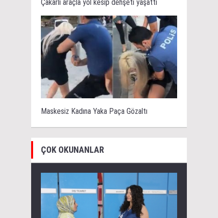
Çakarlı araçla yol kesip dehşeti yaşattı
Maskesiz Kadına Yaka Paça Gözaltı
ÇOK OKUNANLAR