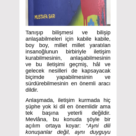
Tanışıp bilişmesi ve bilişip
anlaşabilmeleri için kabile kabile,
boy boy, millet millet yaratılan
insanoğlunun birbiriyle iletişim
kurabilmesinin, anlaşabilmesinin
ve bu iletişimi geçmiş, hâl ve
gelecek nesilleri de kapsayacak
biçimde yapabilmesinin ve
sürdürebilmesinin en önemli aracı
dildir.
Anlaşmada, iletişim kurmada hiç
şüphe yok ki dil en önemlidir ama
tek başına yeterli değildir.
Mevlâna, bu konuda şöyle bir
açılım ortaya koyar: “
Ayni dili
konuşanlar değil, aynı duyguyu