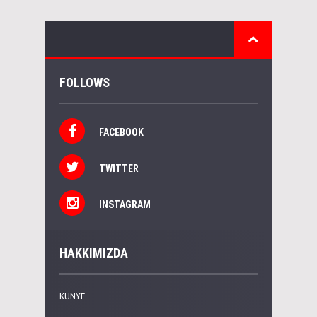
FOLLOWS
FACEBOOK
TWITTER
INSTAGRAM
HAKKIMIZDA
KÜNYE