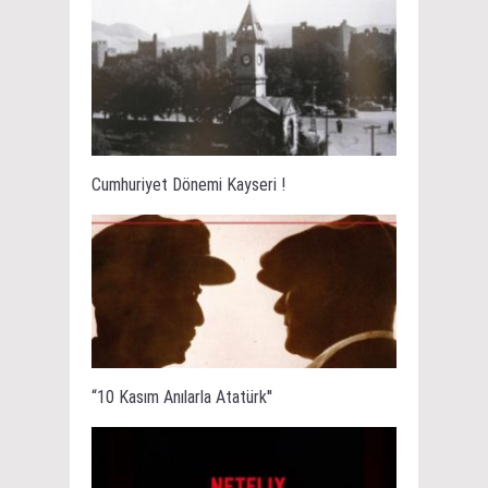
Cumhuriyet Dönemi Kayseri !
“10 Kasım Anılarla Atatürk''