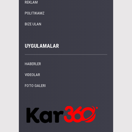
REKLAM
POLITIKAMZ
BIZE ULAN
UYGULAMALAR
HABERLER
VIDEOLAR
FOTO GALERI